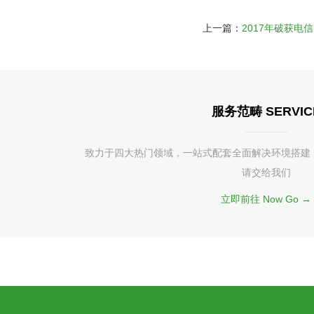
上一篇：
2017年破获电
服务范畴 SERVIC
致力于四大热门领域，一站式配套全面解决环境搭建
请交给我们
立即前往 Now Go →