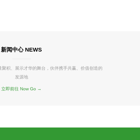
新闻中心 NEWS
量聚积、展示才华的舞台，伙伴携手共赢、价值创造的
发源地
立即前往 Now Go →