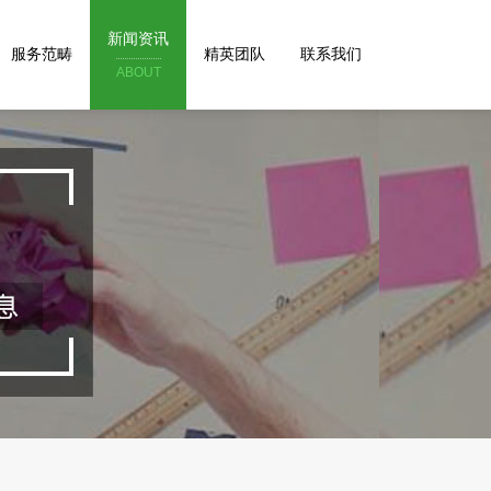
新闻资讯
服务范畴
精英团队
联系我们
ABOUT