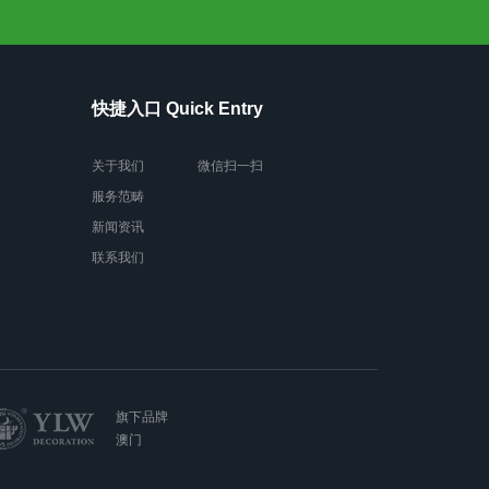
快捷入口 Quick Entry
关于我们
微信扫一扫
服务范畴
新闻资讯
联系我们
旗下品牌
澳门