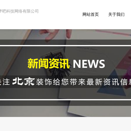
 - 星梦吧科技网络有限公司
网站首页
关于我们