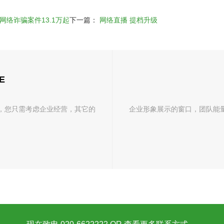
信网络诈骗案件13.1万起
下一篇：
网络直播 提档升级
E
，您只需考虑企业经营，其它的
企业形象展示的窗口，团队能