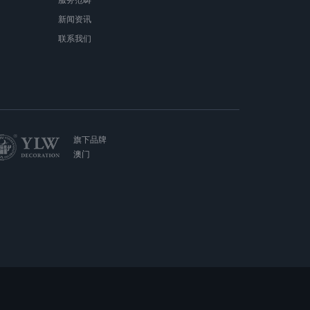
服务范畴
新闻资讯
联系我们
旗下品牌
澳门