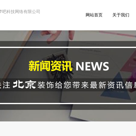
 - 星梦吧科技网络有限公司
网站首页
关于我们