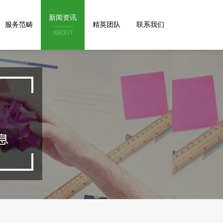
新闻资讯
服务范畴
精英团队
联系我们
ABOUT